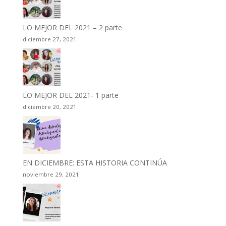
LO MEJOR DEL 2021 – 2 parte
diciembre 27, 2021
LO MEJOR DEL 2021- 1 parte
diciembre 20, 2021
EN DICIEMBRE: ESTA HISTORIA CONTINÚA
noviembre 29, 2021