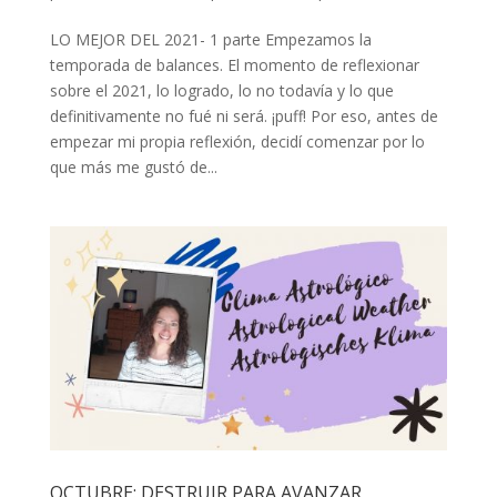
LO MEJOR DEL 2021- 1 parte Empezamos la
temporada de balances. El momento de reflexionar
sobre el 2021, lo logrado, lo no todavía y lo que
definitivamente no fué ni será. ¡puff! Por eso, antes de
empezar mi propia reflexión, decidí comenzar por lo
que más me gustó de...
OCTUBRE: DESTRUIR PARA AVANZAR