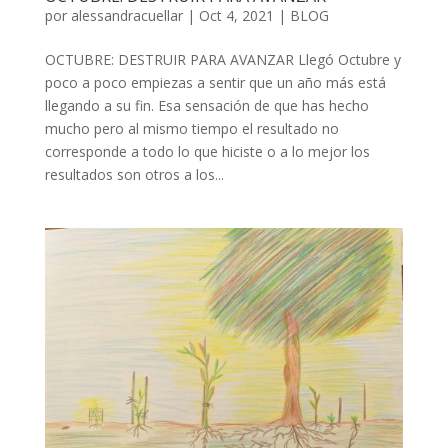
por
alessandracuellar
|
Oct 4, 2021
|
BLOG
OCTUBRE: DESTRUIR PARA AVANZAR Llegó Octubre y
poco a poco empiezas a sentir que un año más está
llegando a su fin. Esa sensación de que has hecho
mucho pero al mismo tiempo el resultado no
corresponde a todo lo que hiciste o a lo mejor los
resultados son otros a los...