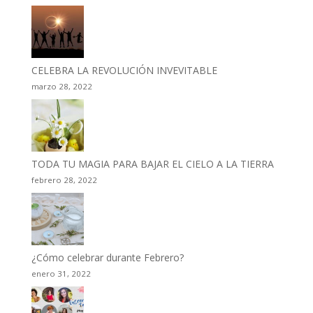
CELEBRA LA REVOLUCIÓN INVEVITABLE
marzo 28, 2022
TODA TU MAGIA PARA BAJAR EL CIELO A LA TIERRA
febrero 28, 2022
¿Cómo celebrar durante Febrero?
enero 31, 2022