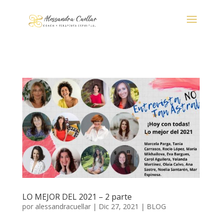
LO MEJOR DEL 2021 – 2 parte
por
alessandracuellar
|
Dic 27, 2021
|
BLOG