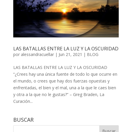
LAS BATALLAS ENTRE LA LUZ Y LA OSCURIDAD
por
alessandracuellar
|
Jun 21, 2021
|
BLOG
LAS BATALLAS ENTRE LA LUZ Y LA OSCURIDAD
“¿Crees hay una única fuente de todo lo que ocurre en
el mundo, o crees que hay dos fuerzas opuestas y
enfrentadas, el bien y el mal, una a la que le caes bien
y otra a la que no le gustas?” – Greg Braden, La
Curación...
BUSCAR