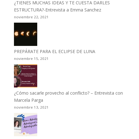
¿TIENES MUCHAS IDEAS Y TE CUESTA DARLES
ESTRUCTURA?-Entrevista a Emma Sanchez
noviembre 22, 2021
PREPÁRATE PARA EL ECLIPSE DE LUNA
noviembre 15, 2021
¿Cómo sacarle provecho al conflicto? – Entrevista con
Marcela Parga
noviembre 13, 2021