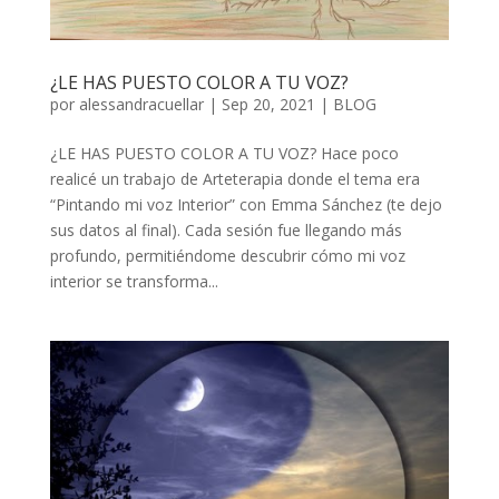
¿LE HAS PUESTO COLOR A TU VOZ?
por
alessandracuellar
|
Sep 20, 2021
|
BLOG
¿LE HAS PUESTO COLOR A TU VOZ? Hace poco
realicé un trabajo de Arteterapia donde el tema era
“Pintando mi voz Interior” con Emma Sánchez (te dejo
sus datos al final). Cada sesión fue llegando más
profundo, permitiéndome descubrir cómo mi voz
interior se transforma...