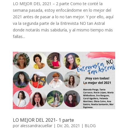
LO MEJOR DEL 2021 – 2 parte Como te conté la
semana pasada, estoy enfocándome en lo mejor del
2021 antes de pasar a lo no tan mejor. Y por ello, aquí
va la segunda parte de la Entrevista NO tan Astral
donde notarás más sabiduría, y al mismo tiempo más
fallas...
LO MEJOR DEL 2021- 1 parte
por
alessandracuellar
|
Dic 20, 2021
|
BLOG