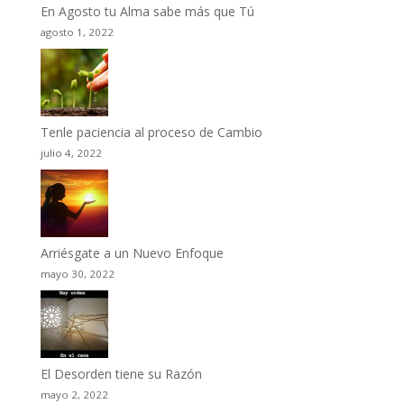
En Agosto tu Alma sabe más que Tú
agosto 1, 2022
Tenle paciencia al proceso de Cambio
julio 4, 2022
Arriésgate a un Nuevo Enfoque
mayo 30, 2022
El Desorden tiene su Razón
mayo 2, 2022