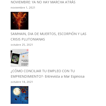
NOVIEMBRE: YA NO HAY MARCHA ATRÁS
noviembre 1, 2021
SAMHAIN, DIA DE MUERTOS, ESCORPIÓN Y LAS
CRISIS PLUTONIANAS
octubre 25, 2021
¿CÓMO CONCILIAR TU EMPLEO CON TU
EMPRENDIMIENTO?- Entrevista a Mar Espinosa
octubre 18, 2021