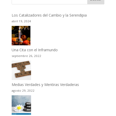
Los Catalizadores del Cambio y la Serendipia
abril 19, 2024
Una Cita con el Inframundo
septiembre 26, 2022
Medias Verdades y Mentiras Verdaderas
agosto 29, 2022