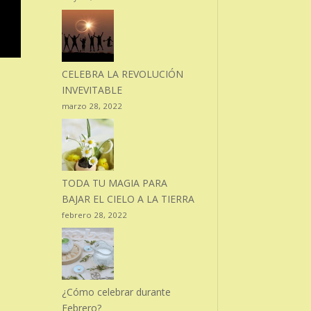
CELEBRA LA REVOLUCIÓN
INVEVITABLE
marzo 28, 2022
TODA TU MAGIA PARA
BAJAR EL CIELO A LA TIERRA
febrero 28, 2022
¿Cómo celebrar durante
Febrero?