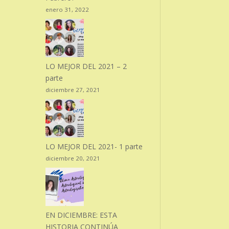
enero 31, 2022
LO MEJOR DEL 2021 – 2
parte
diciembre 27, 2021
LO MEJOR DEL 2021- 1 parte
diciembre 20, 2021
EN DICIEMBRE: ESTA
HISTORIA CONTINÚA