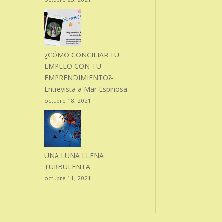
¿CÓMO CONCILIAR TU
EMPLEO CON TU
EMPRENDIMIENTO?-
Entrevista a Mar Espinosa
octubre 18, 2021
UNA LUNA LLENA
TURBULENTA
octubre 11, 2021