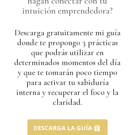
hagan conectar con tu
intuición emprendedora?
Descarga gratuitamente mi guía
donde te propongo 3 prácticas
que podrás utilizar en
determinados momentos del día
y que te tomarán poco tiempo
para activar tu sabiduría
interna y recuperar el foco y la
claridad.
DESCARGA LA GUÍA