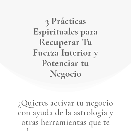
3 Prácticas
Espirituales para
Recuperar Tu
Fuerza Interior y
Potenciar tu
Negocio
¿Quieres activar tu negocio
con ayuda de la astrología y
otras herramientas que te