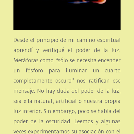
Desde el principio de mi camino espiritual
aprendí y verifiqué el poder de la luz.
Metáforas como “sólo se necesita encender
un fósforo para iluminar un cuarto
completamente oscuro” nos ratifican ese
mensaje. No hay duda del poder de la luz,
sea ella natural, artificial o nuestra propia
luz interior. Sin embargo, poco se habla del
poder de la oscuridad. Leemos y algunas
veces experimentamos su asociación con el