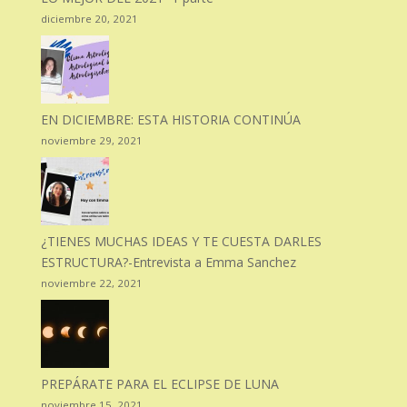
diciembre 20, 2021
EN DICIEMBRE: ESTA HISTORIA CONTINÚA
noviembre 29, 2021
¿TIENES MUCHAS IDEAS Y TE CUESTA DARLES
ESTRUCTURA?-Entrevista a Emma Sanchez
noviembre 22, 2021
PREPÁRATE PARA EL ECLIPSE DE LUNA
noviembre 15, 2021