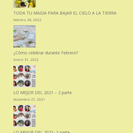
TODA TU MAGIA PARA BAJAR EL CIELO A LA TIERRA
febrero 28, 2022
¿Cómo celebrar durante Febrero?
enero 31, 2022
LO MEJOR DEL 2021 – 2 parte
diciembre 27, 2021
LO MEJOR DEL 2021- 1 parte