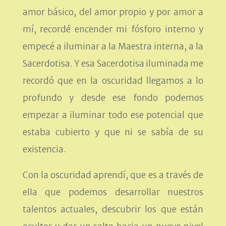
amor básico, del amor propio y por amor a
mí, recordé encender mi fósforo interno y
empecé a iluminar a la Maestra interna, a la
Sacerdotisa. Y esa Sacerdotisa iluminada me
recordó que en la oscuridad llegamos a lo
profundo y desde ese fondo podemos
empezar a iluminar todo ese potencial que
estaba cubierto y que ni se sabía de su
existencia.
Con la oscuridad aprendí, que es a través de
ella que podemos desarrollar nuestros
talentos actuales, descubrir los que están