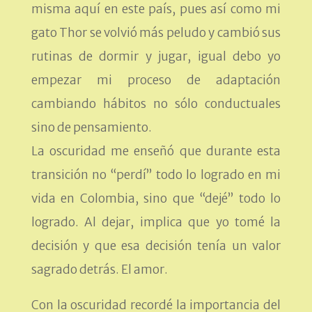
misma aquí en este país, pues así como mi
gato Thor se volvió más peludo y cambió sus
rutinas de dormir y jugar, igual debo yo
empezar mi proceso de adaptación
cambiando hábitos no sólo conductuales
sino de pensamiento.
La oscuridad me enseñó que durante esta
transición no “perdí” todo lo logrado en mi
vida en Colombia, sino que “dejé” todo lo
logrado. Al dejar, implica que yo tomé la
decisión y que esa decisión tenía un valor
sagrado detrás. El amor.
Con la oscuridad recordé la importancia del