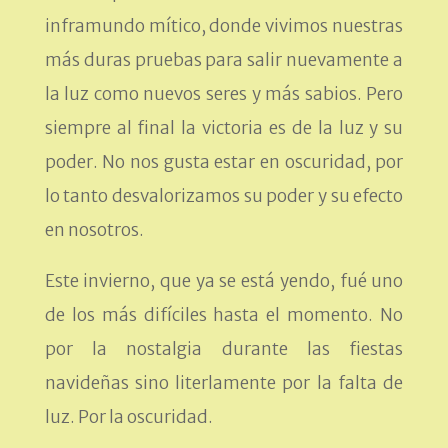
inframundo mítico, donde vivimos nuestras
más duras pruebas para salir nuevamente a
la luz como nuevos seres y más sabios. Pero
siempre al final la victoria es de la luz y su
poder. No nos gusta estar en oscuridad, por
lo tanto desvalorizamos su poder y su efecto
en nosotros.
Este invierno, que ya se está yendo, fué uno
de los más difíciles hasta el momento. No
por la nostalgia durante las fiestas
navideñas sino literlamente por la falta de
luz. Por la oscuridad.