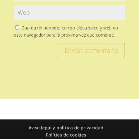
Guarda mi nombre, correo electrónico y web en
este navegador para la próxima vez que comente.
Enviar comentario
Aviso legal y política de privacidad
Política de cookies