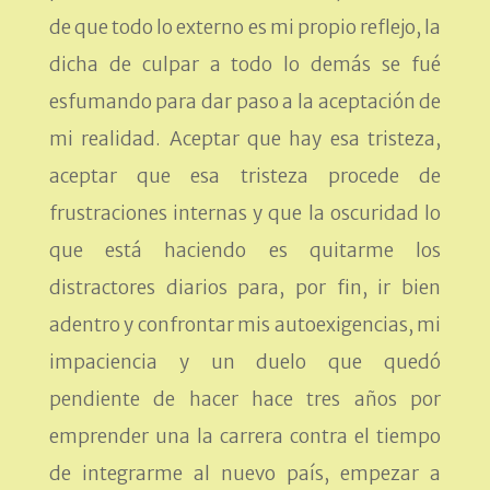
de que todo lo externo es mi propio reflejo, la
dicha de culpar a todo lo demás se fué
esfumando para dar paso a la aceptación de
mi realidad. Aceptar que hay esa tristeza,
aceptar que esa tristeza procede de
frustraciones internas y que la oscuridad lo
que está haciendo es quitarme los
distractores diarios para, por fin, ir bien
adentro y confrontar mis autoexigencias, mi
impaciencia y un duelo que quedó
pendiente de hacer hace tres años por
emprender una la carrera contra el tiempo
de integrarme al nuevo país, empezar a