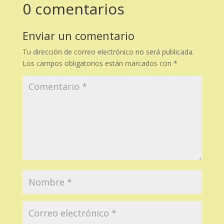
0 comentarios
Enviar un comentario
Tu dirección de correo electrónico no será publicada.
Los campos obligatorios están marcados con
*