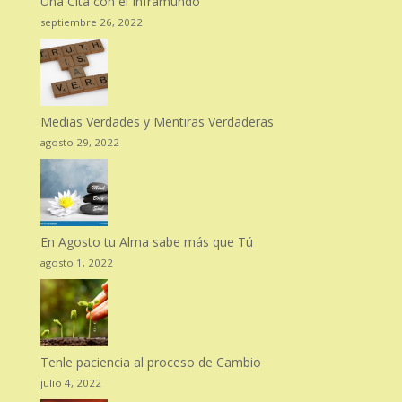
Una Cita con el Inframundo
septiembre 26, 2022
Medias Verdades y Mentiras Verdaderas
agosto 29, 2022
En Agosto tu Alma sabe más que Tú
agosto 1, 2022
Tenle paciencia al proceso de Cambio
julio 4, 2022