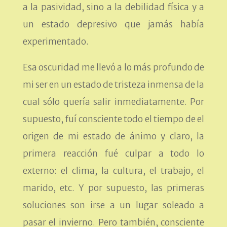
a la pasividad, sino a la debilidad física y a
un estado depresivo que jamás había
experimentado.
Esa oscuridad me llevó a lo más profundo de
mi ser en un estado de tristeza inmensa de la
cual sólo quería salir inmediatamente. Por
supuesto, fuí consciente todo el tiempo de el
origen de mi estado de ánimo y claro, la
primera reacción fué culpar a todo lo
externo: el clima, la cultura, el trabajo, el
marido, etc. Y por supuesto, las primeras
soluciones son irse a un lugar soleado a
pasar el invierno. Pero también, consciente