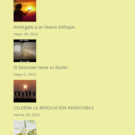
Arriésgate a un Nuevo Enfoque
mayo 30, 2022
El Desorden tiene su Razón
mayo 2, 2022
CELEBRA LA REVOLUCIÓN INVEVITABLE
marzo 28, 2022