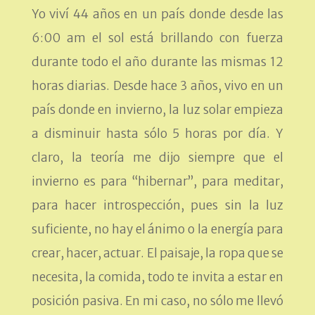
Yo viví 44 años en un país donde desde las
6:00 am el sol está brillando con fuerza
durante todo el año durante las mismas 12
horas diarias. Desde hace 3 años, vivo en un
país donde en invierno, la luz solar empieza
a disminuir hasta sólo 5 horas por día. Y
claro, la teoría me dijo siempre que el
invierno es para “hibernar”, para meditar,
para hacer introspección, pues sin la luz
suficiente, no hay el ánimo o la energía para
crear, hacer, actuar. El paisaje, la ropa que se
necesita, la comida, todo te invita a estar en
posición pasiva. En mi caso, no sólo me llevó