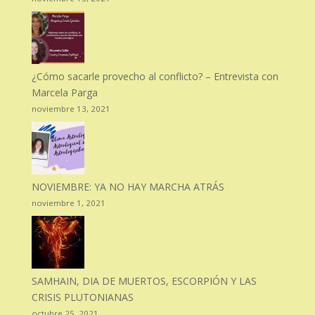
¿Cómo sacarle provecho al conflicto? – Entrevista con
Marcela Parga
noviembre 13, 2021
NOVIEMBRE: YA NO HAY MARCHA ATRÁS
noviembre 1, 2021
SAMHAIN, DIA DE MUERTOS, ESCORPIÓN Y LAS
CRISIS PLUTONIANAS
octubre 25, 2021