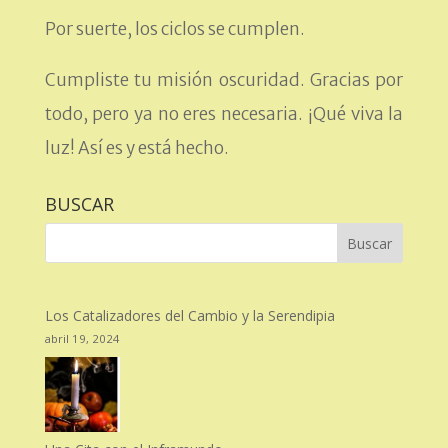
Por suerte, los ciclos se cumplen.
Cumpliste tu misión oscuridad. Gracias por
todo, pero ya no eres necesaria. ¡Qué viva la
luz! Así es y está hecho.
BUSCAR
Los Catalizadores del Cambio y la Serendipia
abril 19, 2024