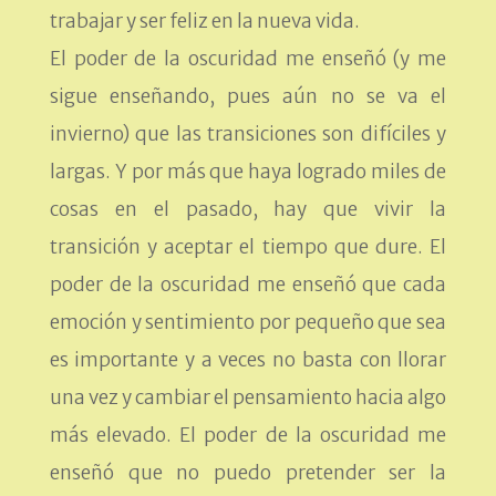
trabajar y ser feliz en la nueva vida.
El poder de la oscuridad me enseñó (y me
sigue enseñando, pues aún no se va el
invierno) que las transiciones son difíciles y
largas. Y por más que haya logrado miles de
cosas en el pasado, hay que vivir la
transición y aceptar el tiempo que dure. El
poder de la oscuridad me enseñó que cada
emoción y sentimiento por pequeño que sea
es importante y a veces no basta con llorar
una vez y cambiar el pensamiento hacia algo
más elevado. El poder de la oscuridad me
enseñó que no puedo pretender ser la