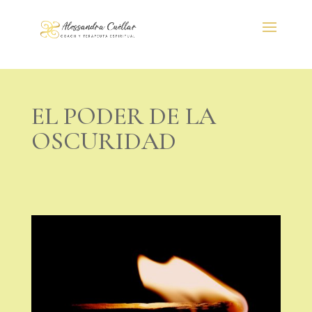
EL PODER DE LA
OSCURIDAD