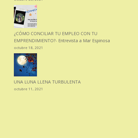
¿CÓMO CONCILIAR TU EMPLEO CON TU
EMPRENDIMIENTO?- Entrevista a Mar Espinosa
octubre 18, 2021
UNA LUNA LLENA TURBULENTA
octubre 11, 2021