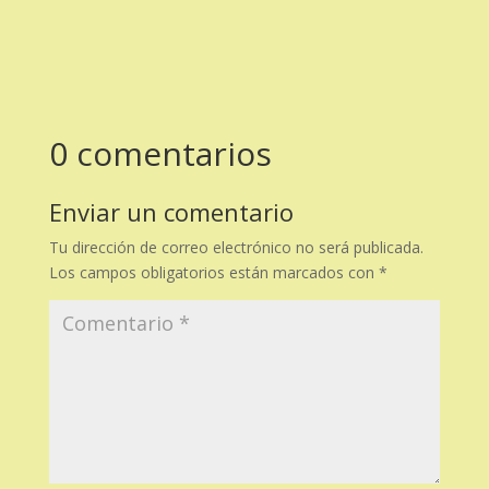
0 comentarios
Enviar un comentario
Tu dirección de correo electrónico no será publicada.
Los campos obligatorios están marcados con
*