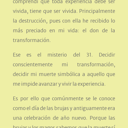
comprendí que toda experiencia debe ser
vivida, tiene que ser vivida. Principalmente
la destrucción, pues con ella he recibido lo
más preciado en mi vida: el don de la
transformación.
Ese es el misterio del 31. Decidir
conscientemente mi transformación,
decidir mi muerte simbólica a aquello que
me impide avanzar y vivir la experiencia.
Es por ello que comúnmente se le conoce
como el día de las brujas y antiguamente era
una celebración de año nuevo. Porque las
brujas y los magos sabemos que la muerte sí