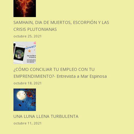
SAMHAIN, DIA DE MUERTOS, ESCORPIÓN Y LAS
CRISIS PLUTONIANAS
octubre 25, 2021
¿CÓMO CONCILIAR TU EMPLEO CON TU
EMPRENDIMIENTO?- Entrevista a Mar Espinosa
octubre 18, 2021
UNA LUNA LLENA TURBULENTA
octubre 11, 2021