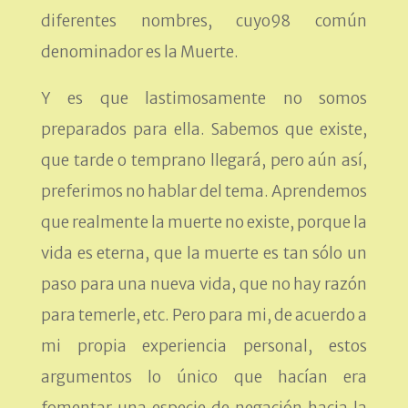
diferentes nombres, cuyo98 común
denominador es la Muerte.
Y es que lastimosamente no somos
preparados para ella. Sabemos que existe,
que tarde o temprano llegará, pero aún así,
preferimos no hablar del tema. Aprendemos
que realmente la muerte no existe, porque la
vida es eterna, que la muerte es tan sólo un
paso para una nueva vida, que no hay razón
para temerle, etc. Pero para mi, de acuerdo a
mi propia experiencia personal, estos
argumentos lo único que hacían era
fomentar una especie de negación hacia la