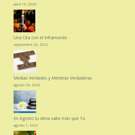
abril 19, 2024
Una Cita con el Inframundo
septiembre 26, 2022
Medias Verdades y Mentiras Verdaderas
agosto 29, 2022
En Agosto tu Alma sabe más que Tú
agosto 1, 2022