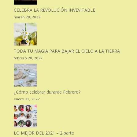
CELEBRA LA REVOLUCIÓN INVEVITABLE
marzo 28, 2022
TODA TU MAGIA PARA BAJAR EL CIELO A LA TIERRA
febrero 28, 2022
¿Cómo celebrar durante Febrero?
enero 31, 2022
LO MEJOR DEL 2021 – 2 parte