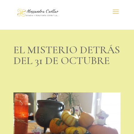
EL MISTERIO DETRÁS
DEL 31 DE OCTUBRE