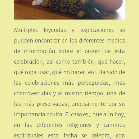
Múltiples leyendas y explicaciones se
pueden encontrar en los diferentes medios
de información sobre el origen de esta
celebración, así como también, qué hacer,
qué ropa usar, qué no hacer, etc. Ha sido de
las celebraciones más perseguidas, más
controvertidas y al mismo tiempo, una de
las más preservadas, precisamente por su
importancia oculta. El caso es, que aún hoy,
en las diferentes religiones y caminos
espirituales esta fecha se celebra, con