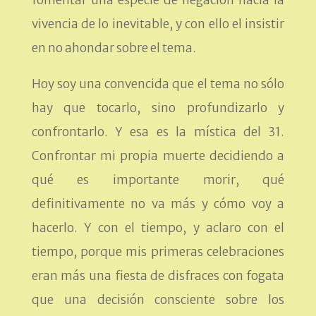
vivencia de lo inevitable, y con ello el insistir
en no ahondar sobre el tema.
Hoy soy una convencida que el tema no sólo
hay que tocarlo, sino profundizarlo y
confrontarlo. Y esa es la mística del 31.
Confrontar mi propia muerte decidiendo a
qué es importante morir, qué
definitivamente no va más y cómo voy a
hacerlo. Y con el tiempo, y aclaro con el
tiempo, porque mis primeras celebraciones
eran más una fiesta de disfraces con fogata
que una decisión consciente sobre los