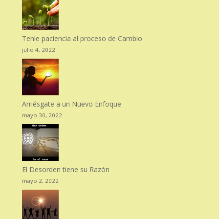
Tenle paciencia al proceso de Cambio
julio 4, 2022
Arriésgate a un Nuevo Enfoque
mayo 30, 2022
El Desorden tiene su Razón
mayo 2, 2022