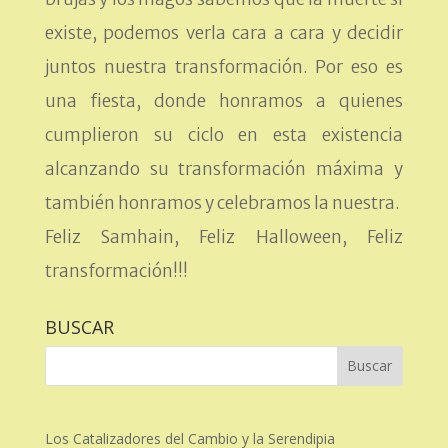
existe, podemos verla cara a cara y decidir
juntos nuestra transformación. Por eso es
una fiesta, donde honramos a quienes
cumplieron su ciclo en esta existencia
alcanzando su transformación máxima y
también honramos y celebramos la nuestra.
Feliz Samhain, Feliz Halloween, Feliz
transformación!!!
BUSCAR
Los Catalizadores del Cambio y la Serendipia