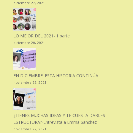
diciembre 27, 2021
LO MEJOR DEL 2021- 1 parte
diciembre 20, 2021
EN DICIEMBRE: ESTA HISTORIA CONTINÚA
noviembre 29, 2021
¿TIENES MUCHAS IDEAS Y TE CUESTA DARLES
ESTRUCTURA?-Entrevista a Emma Sanchez
noviembre 22, 2021