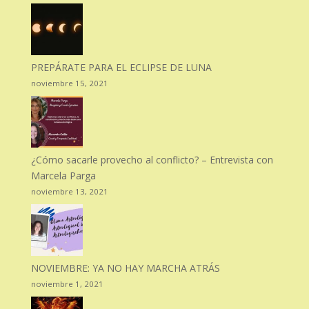
PREPÁRATE PARA EL ECLIPSE DE LUNA
noviembre 15, 2021
¿Cómo sacarle provecho al conflicto? – Entrevista con
Marcela Parga
noviembre 13, 2021
NOVIEMBRE: YA NO HAY MARCHA ATRÁS
noviembre 1, 2021