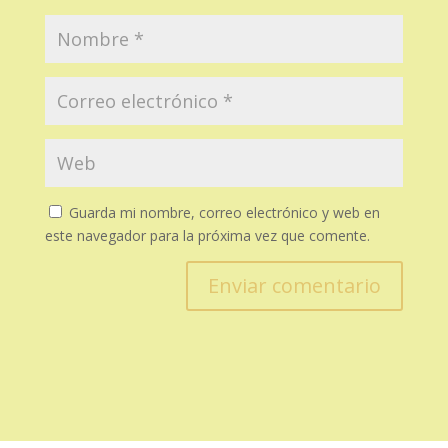
Guarda mi nombre, correo electrónico y web en
este navegador para la próxima vez que comente.
Enviar comentario