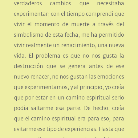
verdaderos cambios que necesitaba
experimentar; con el tiempo comprendí que
vivir el momento de muerte a través del
simbolismo de esta fecha, me ha permitido
vivir realmente un renacimiento, una nueva
vida. El problema es que no nos gusta la
destrucción que se genera antes de ese
nuevo renacer, no nos gustan las emociones
que experimentamos, y al principio, yo creía
que por estar en un camino espiritual serio
podía saltarme esa parte. De hecho, creía
que el camino espiritual era para eso, para
evitarme ese tipo de experiencias. Hasta que