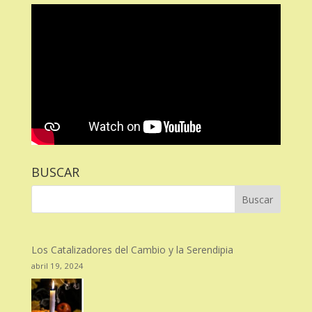
BUSCAR
Los Catalizadores del Cambio y la Serendipia
abril 19, 2024