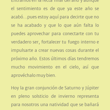
Entramos en la recta final del año y aunque
el sentimiento es de que ya este año se
acabó…pues estoy aquí para decirte que no
se ha acabado y que lo que aún falta lo
puedes aprovechar para conectarte con tu
verdadero ser, fortalecer tu fuego interno e
impulsarte a crear nuevas cosas durante el
próximo año. Estos últimos días tendremos
mucho movimiento en el cielo, así que
aprovéchalo muy bien.
Hoy la gran conjunción de Saturno y Júpiter
en pleno solsticio de invierno representa
para nosotros una natividad que se bañará