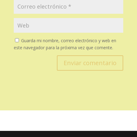
Guarda mi nombre, correo electrónico y web en
este navegador para la próxima vez que comente.
Enviar comentario