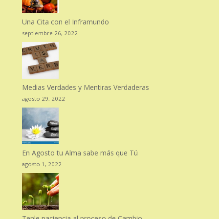
Una Cita con el Inframundo
septiembre 26, 2022
Medias Verdades y Mentiras Verdaderas
agosto 29, 2022
En Agosto tu Alma sabe más que Tú
agosto 1, 2022
Tenle paciencia al proceso de Cambio