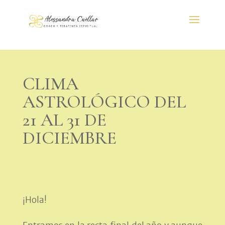
CLIMA
ASTROLÓGICO DEL
21 AL 31 DE
DICIEMBRE
¡Hola!