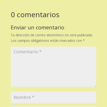
0 comentarios
Enviar un comentario
Tu dirección de correo electrónico no será publicada.
Los campos obligatorios están marcados con
*