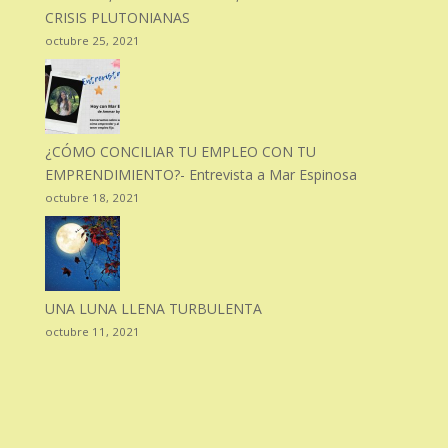
CRISIS PLUTONIANAS
octubre 25, 2021
¿CÓMO CONCILIAR TU EMPLEO CON TU
EMPRENDIMIENTO?- Entrevista a Mar Espinosa
octubre 18, 2021
UNA LUNA LLENA TURBULENTA
octubre 11, 2021