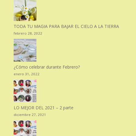
TODA TU MAGIA PARA BAJAR EL CIELO A LA TIERRA
febrero 28, 2022
¿Cómo celebrar durante Febrero?
enero 31, 2022
LO MEJOR DEL 2021 – 2 parte
diciembre 27, 2021