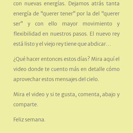
con nuevas energías. Dejamos atrás tanta
energía de “querer tener” por la del “querer
ser” y con ello mayor movimiento y
flexibilidad en nuestros pasos. El nuevo rey
está listo y el viejo rey tiene que abdicar…
¿Qué hacer entonces estos días? Mira aquí el
video donde te cuento más en detalle cómo
aprovechar estos mensajes del cielo.
Mira el video y si te gusta, comenta, abajo y
comparte.
Feliz semana.