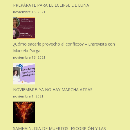
PREPÁRATE PARA EL ECLIPSE DE LUNA
noviembre 15, 2021
¿Cómo sacarle provecho al conflicto? – Entrevista con
Marcela Parga
noviembre 13, 2021
NOVIEMBRE: YA NO HAY MARCHA ATRÁS
noviembre 1, 2021
SAMHAIN, DIA DE MUERTOS, ESCORPIÓN Y LAS