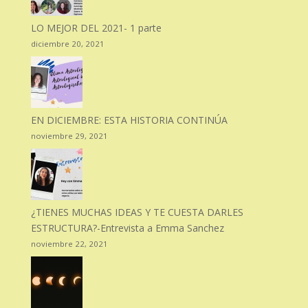
LO MEJOR DEL 2021- 1 parte
diciembre 20, 2021
EN DICIEMBRE: ESTA HISTORIA CONTINÚA
noviembre 29, 2021
¿TIENES MUCHAS IDEAS Y TE CUESTA DARLES
ESTRUCTURA?-Entrevista a Emma Sanchez
noviembre 22, 2021