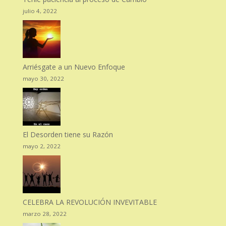
julio 4, 2022
Arriésgate a un Nuevo Enfoque
mayo 30, 2022
El Desorden tiene su Razón
mayo 2, 2022
CELEBRA LA REVOLUCIÓN INVEVITABLE
marzo 28, 2022