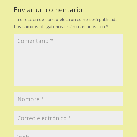
Enviar un comentario
Tu dirección de correo electrónico no será publicada.
Los campos obligatorios están marcados con
*