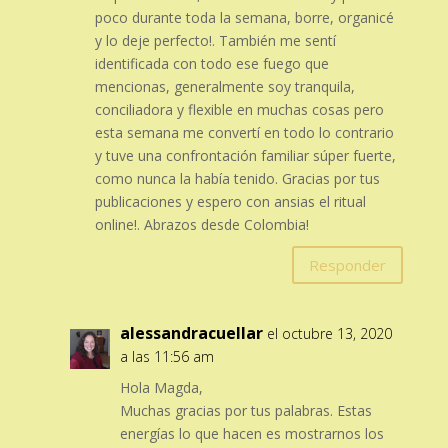
poco durante toda la semana, borre, organicé
y lo deje perfecto!. También me sentí
identificada con todo ese fuego que
mencionas, generalmente soy tranquila,
conciliadora y flexible en muchas cosas pero
esta semana me convertí en todo lo contrario
y tuve una confrontación familiar súper fuerte,
como nunca la había tenido. Gracias por tus
publicaciones y espero con ansias el ritual
online!. Abrazos desde Colombia!
Responder
alessandracuellar
el octubre 13, 2020
a las 11:56 am
Hola Magda,
Muchas gracias por tus palabras. Estas
energías lo que hacen es mostrarnos los