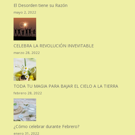
El Desorden tiene su Razón
mayo 2, 2022
CELEBRA LA REVOLUCIÓN INVEVITABLE
marzo 28, 2022
TODA TU MAGIA PARA BAJAR EL CIELO A LA TIERRA
febrero 28, 2022
¿Cómo celebrar durante Febrero?
enero 31, 2022