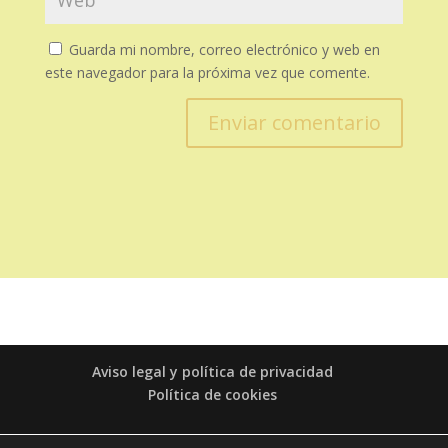
Guarda mi nombre, correo electrónico y web en
este navegador para la próxima vez que comente.
Enviar comentario
Aviso legal y política de privacidad
Política de cookies
© ALESSANDRA CUÉLLAR 2020 | TODOS LOS