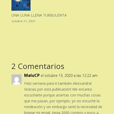
UNA LUNA LLENA TURBULENTA
octubre 11, 2021
2 Comentarios
MaluCP
el octubre 13, 2020 a las 12:22 am
Feliz semana para ti también Alessandra!
Gracias por esta publicación! Me encanta
escucharte porque aciertas con muchas cosas
que me pasan, por ejemplo, yo no escuché la
meditación y sin embargo sentí la necesidad de
limpiar mi email, tenia 2000 correos y poco a