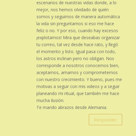
escenarios de nuestras vidas donde, a lo
mejor, nos hemos olvidado de quién
somos y seguimos de manera automática
la vida sin preguntarnos si eso me hace
feliz o no. Y por eso, cuando hay excesos
¡explotamos! Mira que deseabas organizar
tu correo, tal vez desde hace rato, y llegó
el momento y listo. Igual pasa con todo,
los astros inclinan pero no obligan. Nos
corresponde a nosotros conocernos bien,
aceptarnos, amarnos y comprometernos
con nuestro crecimiento. Y bueno, pues me
motivas a seguir con mis videos y a seguir
planeando mi ritual, que también me hace
mucha ilusión.
Te mando abrazos desde Alemania.
Responder