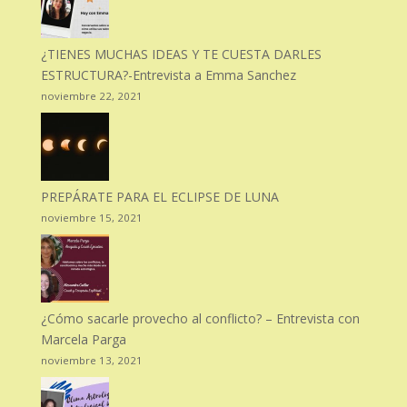
¿TIENES MUCHAS IDEAS Y TE CUESTA DARLES
ESTRUCTURA?-Entrevista a Emma Sanchez
noviembre 22, 2021
PREPÁRATE PARA EL ECLIPSE DE LUNA
noviembre 15, 2021
¿Cómo sacarle provecho al conflicto? – Entrevista con
Marcela Parga
noviembre 13, 2021