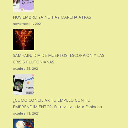
NOVIEMBRE: YA NO HAY MARCHA ATRÁS
noviembre 1, 2021
SAMHAIN, DIA DE MUERTOS, ESCORPIÓN Y LAS
CRISIS PLUTONIANAS
octubre 25, 2021
¿CÓMO CONCILIAR TU EMPLEO CON TU
EMPRENDIMIENTO?- Entrevista a Mar Espinosa
octubre 18, 2021