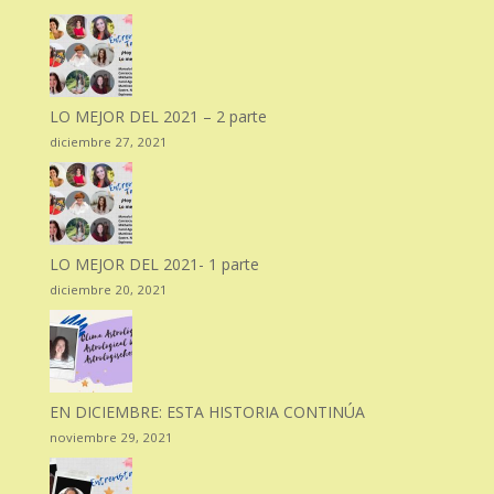
LO MEJOR DEL 2021 – 2 parte
diciembre 27, 2021
LO MEJOR DEL 2021- 1 parte
diciembre 20, 2021
EN DICIEMBRE: ESTA HISTORIA CONTINÚA
noviembre 29, 2021