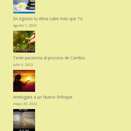
En Agosto tu Alma sabe más que Tú
agosto 1, 2022
Tenle paciencia al proceso de Cambio
julio 4, 2022
Arriésgate a un Nuevo Enfoque
mayo 30, 2022