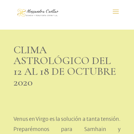
CLIMA
ASTROLÓGICO DEL
12 AL 18 DE OCTUBRE
2020
Venus en Virgo es la solución a tanta tensión.
Preparémonos para Samhain y