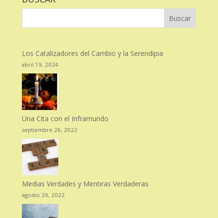
Los Catalizadores del Cambio y la Serendipia
abril 19, 2024
Una Cita con el Inframundo
septiembre 26, 2022
Medias Verdades y Mentiras Verdaderas
agosto 29, 2022