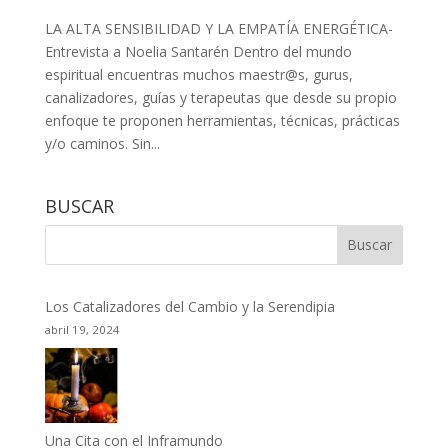
LA ALTA SENSIBILIDAD Y LA EMPATÍA ENERGÉTICA-
Entrevista a Noelia Santarén Dentro del mundo
espiritual encuentras muchos maestr@s, gurus,
canalizadores, guías y terapeutas que desde su propio
enfoque te proponen herramientas, técnicas, prácticas
y/o caminos. Sin...
BUSCAR
Los Catalizadores del Cambio y la Serendipia
abril 19, 2024
Una Cita con el Inframundo