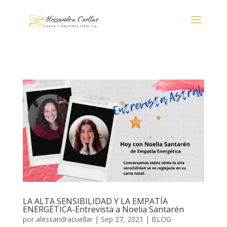
LA ALTA SENSIBILIDAD Y LA EMPATÍA
ENERGÉTICA-Entrevista a Noelia Santarén
por
alessandracuellar
|
Sep 27, 2021
|
BLOG