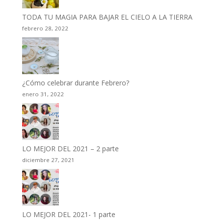
TODA TU MAGIA PARA BAJAR EL CIELO A LA TIERRA
febrero 28, 2022
¿Cómo celebrar durante Febrero?
enero 31, 2022
LO MEJOR DEL 2021 – 2 parte
diciembre 27, 2021
LO MEJOR DEL 2021- 1 parte