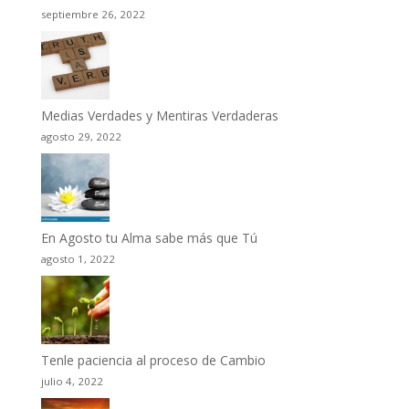
septiembre 26, 2022
Medias Verdades y Mentiras Verdaderas
agosto 29, 2022
En Agosto tu Alma sabe más que Tú
agosto 1, 2022
Tenle paciencia al proceso de Cambio
julio 4, 2022