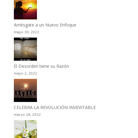
Arriésgate a un Nuevo Enfoque
mayo 30, 2022
El Desorden tiene su Razón
mayo 2, 2022
CELEBRA LA REVOLUCIÓN INVEVITABLE
marzo 28, 2022