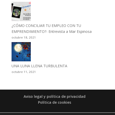
¿CÓMO CONCILIAR TU EMPLEO CON TU
EMPRENDIMIENTO?- Entrevista a Mar Espinosa
octubre 18, 2021
UNA LUNA LLENA TURBULENTA
octubre 11, 2021
Aviso legal y política de privacidad
Política de cookies