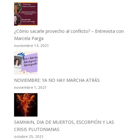
¿Cómo sacarle provecho al conflicto? – Entrevista con
Marcela Parga
noviembre 13, 2021
NOVIEMBRE: YA NO HAY MARCHA ATRÁS
noviembre 1, 2021
SAMHAIN, DIA DE MUERTOS, ESCORPIÓN Y LAS
CRISIS PLUTONIANAS
octubre 25, 2021