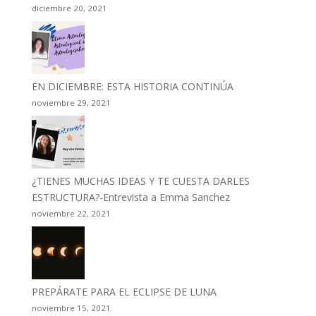
diciembre 20, 2021
EN DICIEMBRE: ESTA HISTORIA CONTINÚA
noviembre 29, 2021
¿TIENES MUCHAS IDEAS Y TE CUESTA DARLES
ESTRUCTURA?-Entrevista a Emma Sanchez
noviembre 22, 2021
PREPÁRATE PARA EL ECLIPSE DE LUNA
noviembre 15, 2021