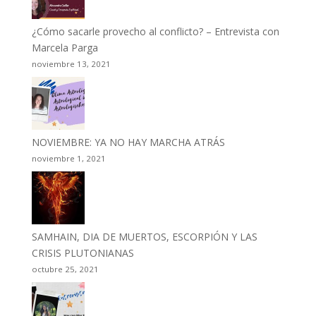
¿Cómo sacarle provecho al conflicto? – Entrevista con
Marcela Parga
noviembre 13, 2021
NOVIEMBRE: YA NO HAY MARCHA ATRÁS
noviembre 1, 2021
SAMHAIN, DIA DE MUERTOS, ESCORPIÓN Y LAS
CRISIS PLUTONIANAS
octubre 25, 2021