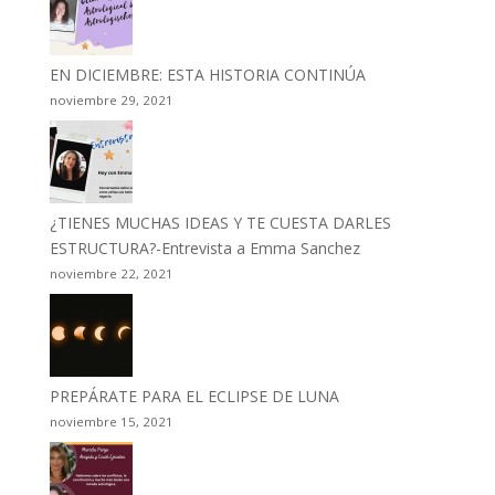
EN DICIEMBRE: ESTA HISTORIA CONTINÚA
noviembre 29, 2021
¿TIENES MUCHAS IDEAS Y TE CUESTA DARLES
ESTRUCTURA?-Entrevista a Emma Sanchez
noviembre 22, 2021
PREPÁRATE PARA EL ECLIPSE DE LUNA
noviembre 15, 2021