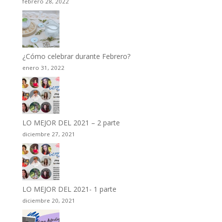
febrero 28, 2022
¿Cómo celebrar durante Febrero?
enero 31, 2022
LO MEJOR DEL 2021 – 2 parte
diciembre 27, 2021
LO MEJOR DEL 2021- 1 parte
diciembre 20, 2021