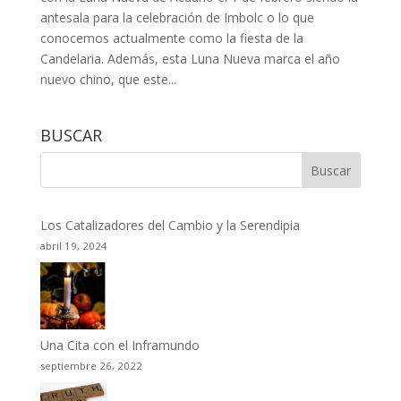
antesala para la celebración de Imbolc o lo que
conocemos actualmente como la fiesta de la
Candelaria. Además, esta Luna Nueva marca el año
nuevo chino, que este...
BUSCAR
Los Catalizadores del Cambio y la Serendipia
abril 19, 2024
Una Cita con el Inframundo
septiembre 26, 2022