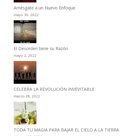
Arriésgate a un Nuevo Enfoque
mayo 30, 2022
El Desorden tiene su Razón
mayo 2, 2022
CELEBRA LA REVOLUCIÓN INVEVITABLE
marzo 28, 2022
TODA TU MAGIA PARA BAJAR EL CIELO A LA TIERRA