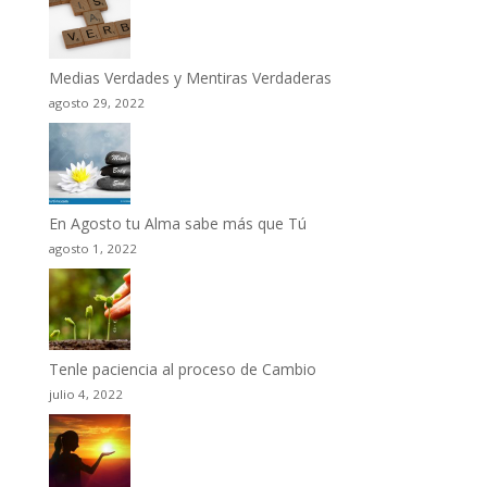
Medias Verdades y Mentiras Verdaderas
agosto 29, 2022
En Agosto tu Alma sabe más que Tú
agosto 1, 2022
Tenle paciencia al proceso de Cambio
julio 4, 2022