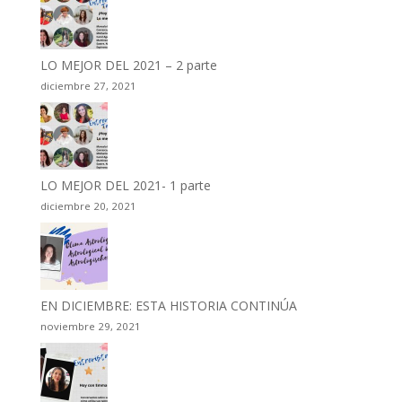
LO MEJOR DEL 2021 – 2 parte
diciembre 27, 2021
LO MEJOR DEL 2021- 1 parte
diciembre 20, 2021
EN DICIEMBRE: ESTA HISTORIA CONTINÚA
noviembre 29, 2021