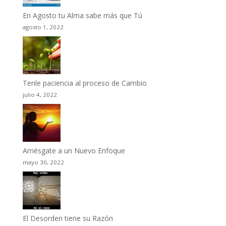
En Agosto tu Alma sabe más que Tú
agosto 1, 2022
Tenle paciencia al proceso de Cambio
julio 4, 2022
Arriésgate a un Nuevo Enfoque
mayo 30, 2022
El Desorden tiene su Razón