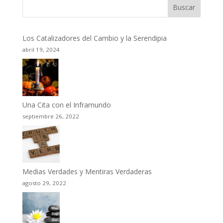
Los Catalizadores del Cambio y la Serendipia
abril 19, 2024
Una Cita con el Inframundo
septiembre 26, 2022
Medias Verdades y Mentiras Verdaderas
agosto 29, 2022