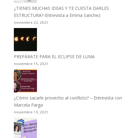
¿TIENES MUCHAS IDEAS Y TE CUESTA DARLES
ESTRUCTURA?-Entrevista a Emma Sanchez
noviembre 22, 2021
PREPÁRATE PARA EL ECLIPSE DE LUNA
noviembre 15, 2021
¿Cómo sacarle provecho al conflicto? – Entrevista con
Marcela Parga
noviembre 13, 2021