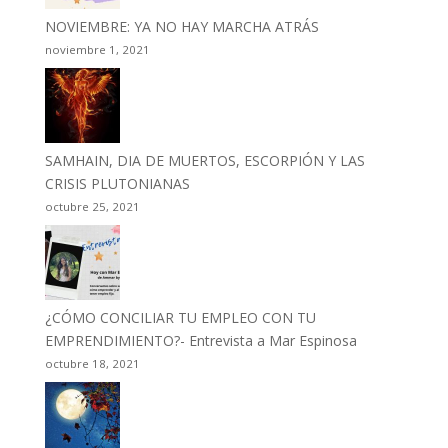
NOVIEMBRE: YA NO HAY MARCHA ATRÁS
noviembre 1, 2021
SAMHAIN, DIA DE MUERTOS, ESCORPIÓN Y LAS
CRISIS PLUTONIANAS
octubre 25, 2021
¿CÓMO CONCILIAR TU EMPLEO CON TU
EMPRENDIMIENTO?- Entrevista a Mar Espinosa
octubre 18, 2021