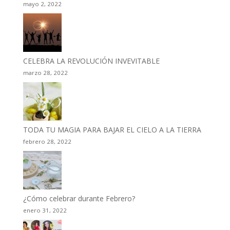
mayo 2, 2022
CELEBRA LA REVOLUCIÓN INVEVITABLE
marzo 28, 2022
TODA TU MAGIA PARA BAJAR EL CIELO A LA TIERRA
febrero 28, 2022
¿Cómo celebrar durante Febrero?
enero 31, 2022