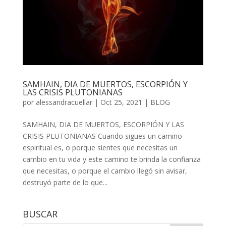
SAMHAIN, DIA DE MUERTOS, ESCORPIÓN Y
LAS CRISIS PLUTONIANAS
por
alessandracuellar
|
Oct 25, 2021
|
BLOG
SAMHAIN, DIA DE MUERTOS, ESCORPIÓN Y LAS
CRISIS PLUTONIANAS Cuando sigues un camino
espiritual es, o porque sientes que necesitas un
cambio en tu vida y este camino te brinda la confianza
que necesitas, o porque el cambio llegó sin avisar,
destruyó parte de lo que...
BUSCAR