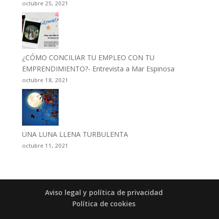
octubre 25, 2021
¿CÓMO CONCILIAR TU EMPLEO CON TU
EMPRENDIMIENTO?- Entrevista a Mar Espinosa
octubre 18, 2021
UNA LUNA LLENA TURBULENTA
octubre 11, 2021
Aviso legal y política de privacidad
Política de cookies