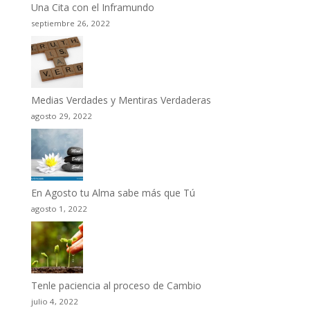
Una Cita con el Inframundo
septiembre 26, 2022
Medias Verdades y Mentiras Verdaderas
agosto 29, 2022
En Agosto tu Alma sabe más que Tú
agosto 1, 2022
Tenle paciencia al proceso de Cambio
julio 4, 2022