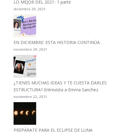
LO MEJOR DEL 2021- 1 parte
diciembre 20, 2021
EN DICIEMBRE: ESTA HISTORIA CONTINÚA
noviembre 29, 2021
¿TIENES MUCHAS IDEAS Y TE CUESTA DARLES
ESTRUCTURA?-Entrevista a Emma Sanchez
noviembre 22, 2021
PREPÁRATE PARA EL ECLIPSE DE LUNA