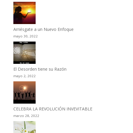
Arriésgate a un Nuevo Enfoque
mayo 30, 2022
El Desorden tiene su Razón
mayo 2, 2022
CELEBRA LA REVOLUCIÓN INVEVITABLE
marzo 28, 2022