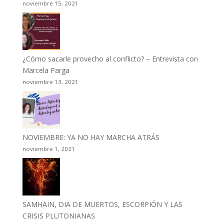
noviembre 15, 2021
¿Cómo sacarle provecho al conflicto? – Entrevista con
Marcela Parga
noviembre 13, 2021
NOVIEMBRE: YA NO HAY MARCHA ATRÁS
noviembre 1, 2021
SAMHAIN, DIA DE MUERTOS, ESCORPIÓN Y LAS
CRISIS PLUTONIANAS