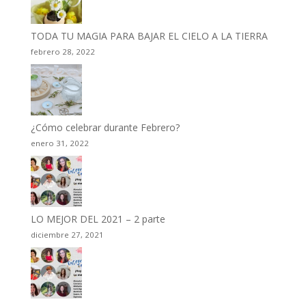
TODA TU MAGIA PARA BAJAR EL CIELO A LA TIERRA
febrero 28, 2022
¿Cómo celebrar durante Febrero?
enero 31, 2022
LO MEJOR DEL 2021 – 2 parte
diciembre 27, 2021