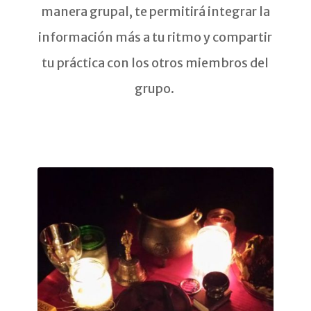
manera grupal, te permitirá integrar la
información más a tu ritmo y compartir
tu práctica con los otros miembros del
grupo.