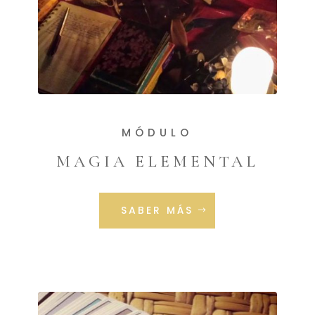
MÓDULO
MAGIA ELEMENTAL
SABER MÁS