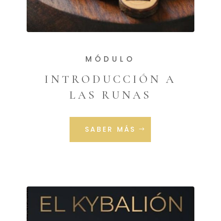
MÓDULO
INTRODUCCIÓN A
LAS RUNAS
SABER MÁS