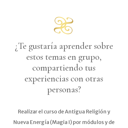
¿Te gustaría aprender sobre
estos temas en grupo,
compartiendo tus
experiencias con otras
personas?
Realizar el curso de Antigua Religión y
Nueva Energía (Magia I) por módulos y de