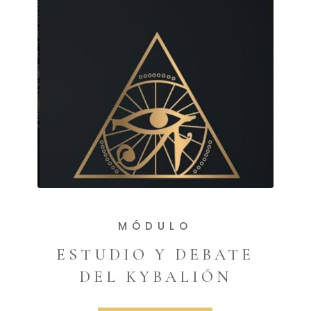
MÓDULO
ESTUDIO Y DEBATE
DEL KYBALIÓN