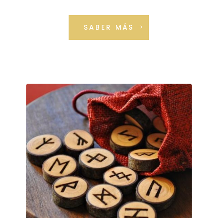
SABER MÁS