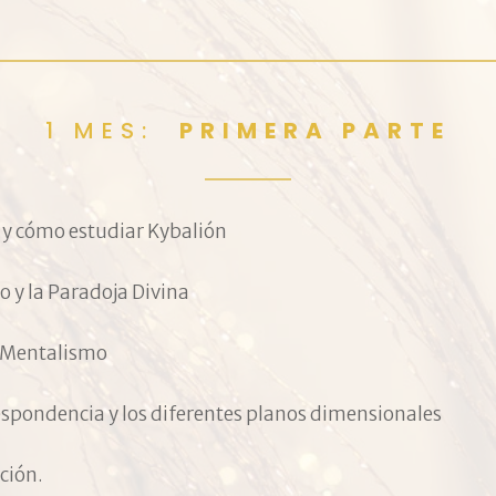
1 MES:
PRIMERA PARTE
 y cómo estudiar Kybalión
o y la Paradoja Divina
e Mentalismo
espondencia y los diferentes planos dimensionales
ción.