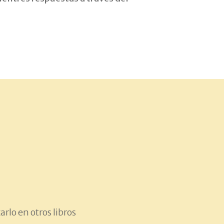
arlo en otros libros