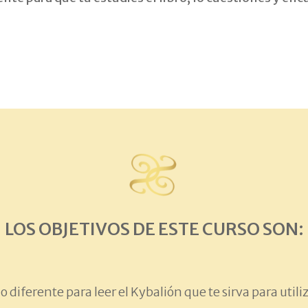
LOS OBJETIVOS DE ESTE CURSO SON:
diferente para leer el Kybalión que te sirva para utiliz