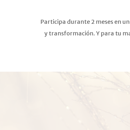
Participa durante 2 meses en un
y transformación. Y para tu m