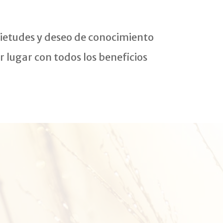
uietudes y deseo de conocimiento
lugar con todos los beneficios