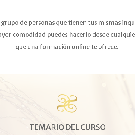
 grupo de personas que tienen tus mismas inq
ayor comodidad puedes hacerlo desde cualquier 
que una formación online te ofrece.
TEMARIO DEL CURSO