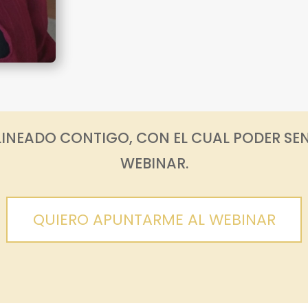
LINEADO CONTIGO, CON EL CUAL PODER SEN
WEBINAR.
QUIERO APUNTARME AL WEBINAR