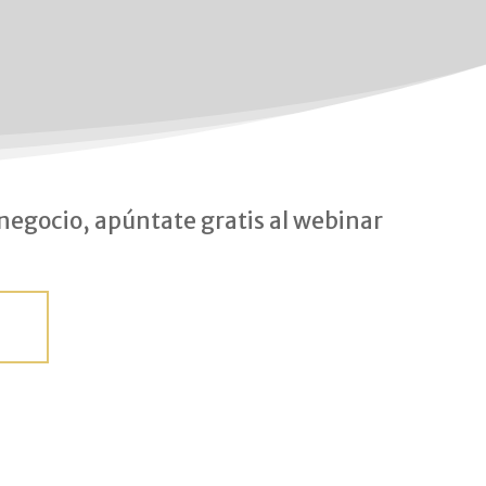
negocio, apúntate gratis al webinar