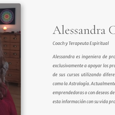
Alessandra C
Coach y Terapeuta Espiritual
Alessandra es ingeniera de pr
exclusivamente a apoyar los pro
de sus cursos utilizando dife
como la Astrología.
Actualmente
emprendedoras o con deseos de
esta información con su vida pro