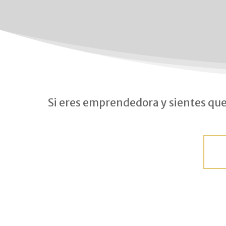
Si eres emprendedora y sientes que