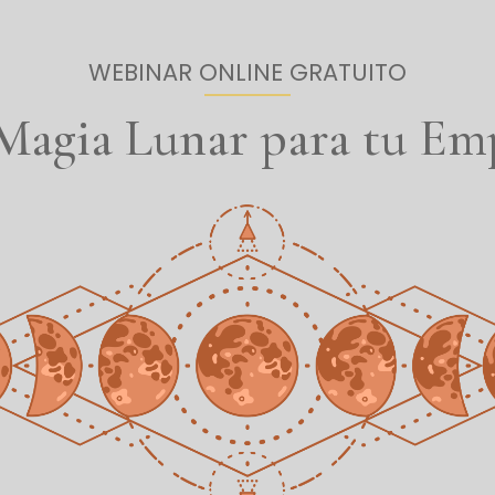
WEBINAR ONLINE GRATUITO
 Magia Lunar para tu E