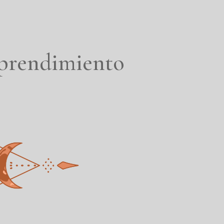
mprendimiento