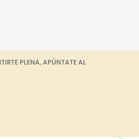
TIRTE PLENA, APÚNTATE AL