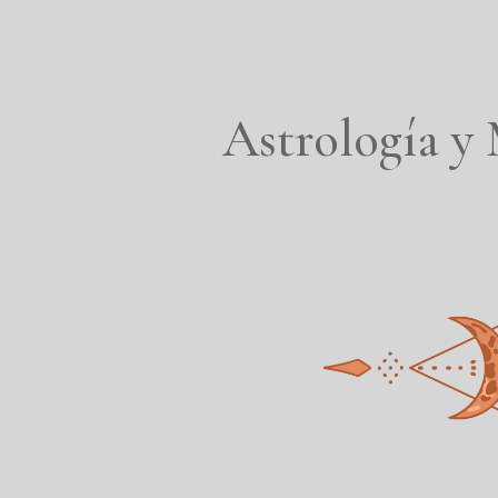
Astrología y