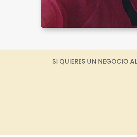
SI QUIERES UN NEGOCIO A