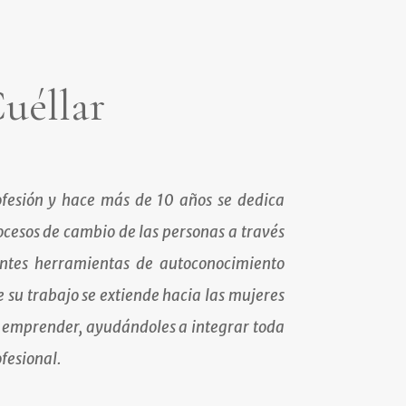
uéllar
ofesión y hace más de 10 años se dedica
cesos de cambio de las personas a través
rentes herramientas de autoconocimiento
 su trabajo se extiende hacia las mujeres
 emprender, ayudándoles a integrar toda
fesional.