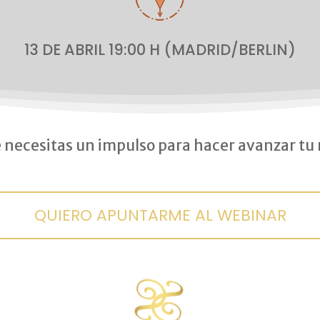
13 DE ABRIL 19:00 H (MADRID/BERLIN)
 necesitas un impulso para hacer avanzar tu 
QUIERO APUNTARME AL WEBINAR