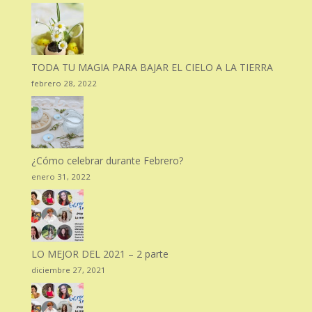
TODA TU MAGIA PARA BAJAR EL CIELO A LA TIERRA
febrero 28, 2022
¿Cómo celebrar durante Febrero?
enero 31, 2022
LO MEJOR DEL 2021 – 2 parte
diciembre 27, 2021