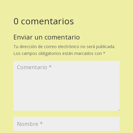
0 comentarios
Enviar un comentario
Tu dirección de correo electrónico no será publicada.
Los campos obligatorios están marcados con
*