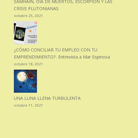
SAMHAIN, DIA DE MUERTOS, ESCORPIÓN Y LAS
CRISIS PLUTONIANAS
octubre 25, 2021
¿CÓMO CONCILIAR TU EMPLEO CON TU
EMPRENDIMIENTO?- Entrevista a Mar Espinosa
octubre 18, 2021
UNA LUNA LLENA TURBULENTA
octubre 11, 2021