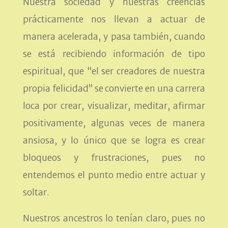
Nuestra sociedad y nuestras creencias
prácticamente nos llevan a actuar de
manera acelerada, y pasa también, cuando
se está recibiendo información de tipo
espiritual, que “el ser creadores de nuestra
propia felicidad” se convierte en una carrera
loca por crear, visualizar, meditar, afirmar
positivamente, algunas veces de manera
ansiosa, y lo único que se logra es crear
bloqueos y frustraciones, pues no
entendemos el punto medio entre actuar y
soltar.
Nuestros ancestros lo tenían claro, pues no