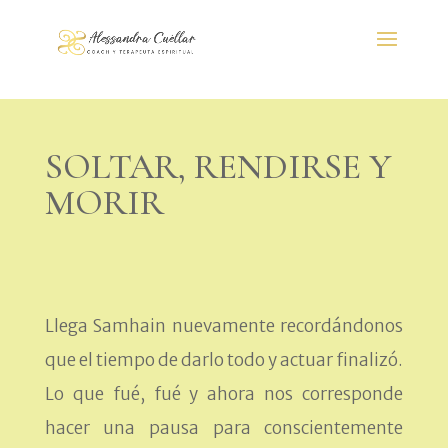
SOLTAR, RENDIRSE Y
MORIR
Llega Samhain nuevamente recordándonos
que el tiempo de darlo todo y actuar finalizó.
Lo que fué, fué y ahora nos corresponde
hacer una pausa para conscientemente