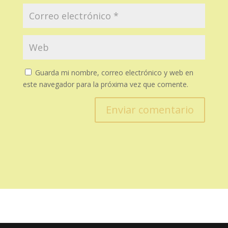
Guarda mi nombre, correo electrónico y web en
este navegador para la próxima vez que comente.
Enviar comentario