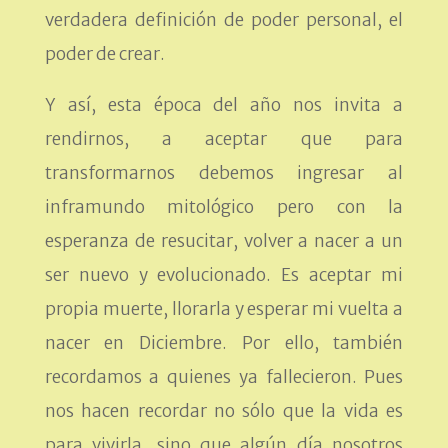
verdadera definición de poder personal, el
poder de crear.
Y así, esta época del año nos invita a
rendirnos, a aceptar que para
transformarnos debemos ingresar al
inframundo mitológico pero con la
esperanza de resucitar, volver a nacer a un
ser nuevo y evolucionado. Es aceptar mi
propia muerte, llorarla y esperar mi vuelta a
nacer en Diciembre. Por ello, también
recordamos a quienes ya fallecieron. Pues
nos hacen recordar no sólo que la vida es
para vivirla, sino que algún día nosotros