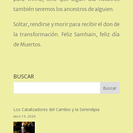
también seremos los ancestros de alguien.
Soltar, rendirse y morir para recibir el don de
la transformación. Feliz Samhain, feliz día
de Muertos.
BUSCAR
Los Catalizadores del Cambio y la Serendipia
abril 19, 2024