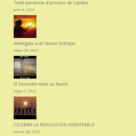
Tenle paciencia al proceso de Cambio
julio 4, 2022
Arriésgate a un Nuevo Enfoque
mayo 30, 2022
El Desorden tiene su Razón
mayo 2, 2022
CELEBRA LA REVOLUCIÓN INVEVITABLE
marzo 28, 2022