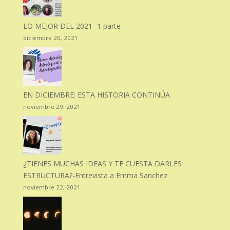
LO MEJOR DEL 2021- 1 parte
diciembre 20, 2021
EN DICIEMBRE: ESTA HISTORIA CONTINÚA
noviembre 29, 2021
¿TIENES MUCHAS IDEAS Y TE CUESTA DARLES
ESTRUCTURA?-Entrevista a Emma Sanchez
noviembre 22, 2021