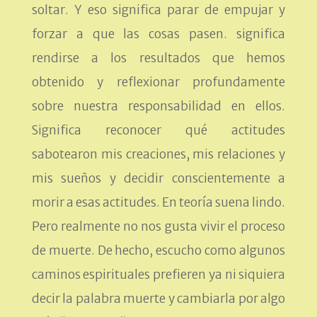
soltar. Y eso significa parar de empujar y
forzar a que las cosas pasen. significa
rendirse a los resultados que hemos
obtenido y reflexionar profundamente
sobre nuestra responsabilidad en ellos.
Significa reconocer qué actitudes
sabotearon mis creaciones, mis relaciones y
mis sueños y decidir conscientemente a
morir a esas actitudes. En teoría suena lindo.
Pero realmente no nos gusta vivir el proceso
de muerte. De hecho, escucho como algunos
caminos espirituales prefieren ya ni siquiera
decir la palabra muerte y cambiarla por algo