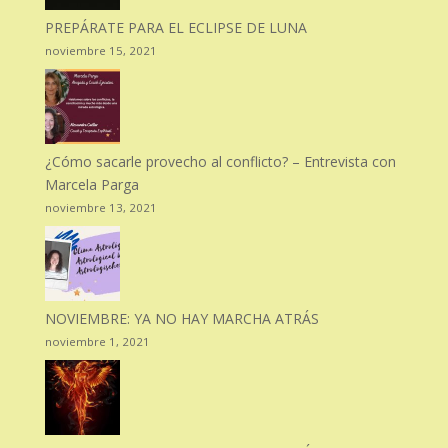
PREPÁRATE PARA EL ECLIPSE DE LUNA
noviembre 15, 2021
¿Cómo sacarle provecho al conflicto? – Entrevista con
Marcela Parga
noviembre 13, 2021
NOVIEMBRE: YA NO HAY MARCHA ATRÁS
noviembre 1, 2021