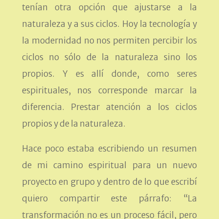
tenían otra opción que ajustarse a la
naturaleza y a sus ciclos. Hoy la tecnología y
la modernidad no nos permiten percibir los
ciclos no sólo de la naturaleza sino los
propios. Y es allí donde, como seres
espirituales, nos corresponde marcar la
diferencia. Prestar atención a los ciclos
propios y de la naturaleza.
Hace poco estaba escribiendo un resumen
de mi camino espiritual para un nuevo
proyecto en grupo y dentro de lo que escribí
quiero compartir este párrafo: “La
transformación no es un proceso fácil, pero