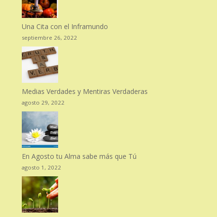
Una Cita con el Inframundo
septiembre 26, 2022
Medias Verdades y Mentiras Verdaderas
agosto 29, 2022
En Agosto tu Alma sabe más que Tú
agosto 1, 2022