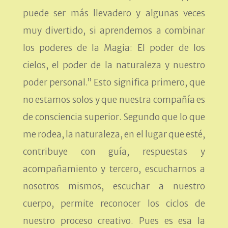
puede ser más llevadero y algunas veces
muy divertido, si aprendemos a combinar
los poderes de la Magia: El poder de los
cielos, el poder de la naturaleza y nuestro
poder personal.” Esto significa primero, que
no estamos solos y que nuestra compañía es
de consciencia superior. Segundo que lo que
me rodea, la naturaleza, en el lugar que esté,
contribuye con guía, respuestas y
acompañamiento y tercero, escucharnos a
nosotros mismos, escuchar a nuestro
cuerpo, permite reconocer los ciclos de
nuestro proceso creativo. Pues es esa la